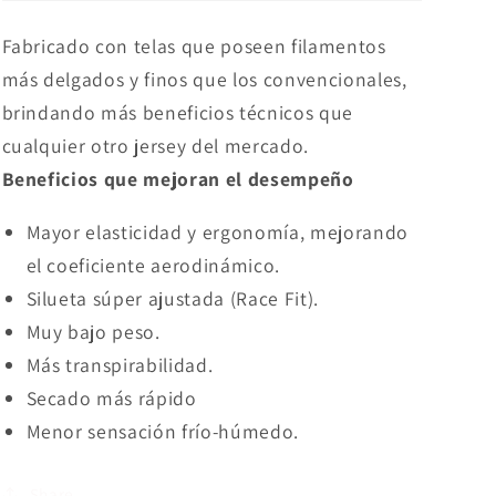
Fabricado con telas que poseen filamentos
más delgados y finos que los convencionales,
brindando más beneficios técnicos que
cualquier otro jersey del mercado.
Beneficios que mejoran el desempeño
Mayor elasticidad y ergonomía, mejorando
el coeficiente aerodinámico.
Silueta súper ajustada (Race Fit).
Muy bajo peso.
Más transpirabilidad.
Secado más rápido
Menor sensación frío-húmedo.
Share